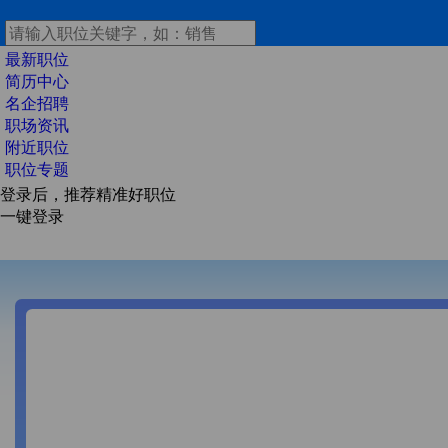
最新职位
简历中心
名企招聘
职场资讯
附近职位
职位专题
登录后，推荐精准好职位
一键登录