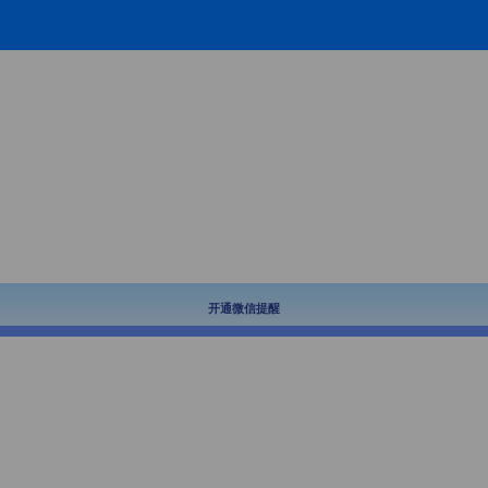
开通微信提醒