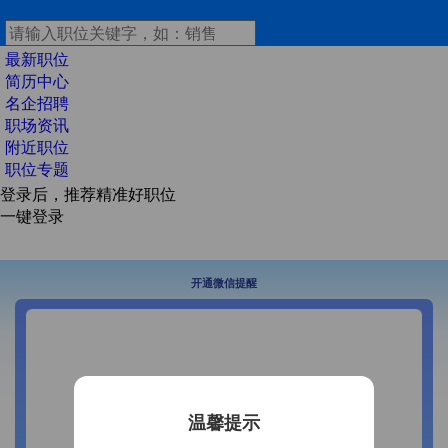
最新职位
简历中心
名企招聘
职场资讯
附近职位
职位专题
登录后，推荐精准好职位
一键登录
开通微信提醒
温馨提示