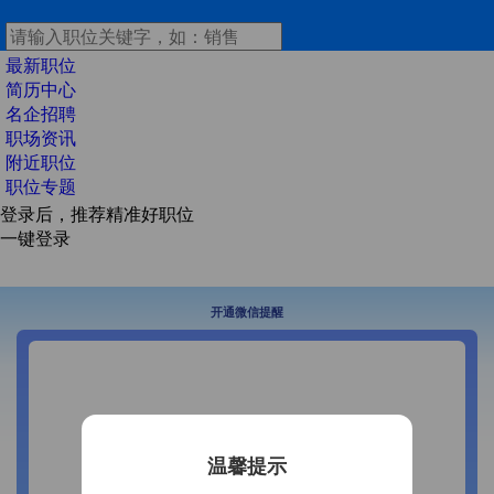
最新职位
简历中心
名企招聘
职场资讯
附近职位
职位专题
登录后，推荐精准好职位
一键登录
开通微信提醒
温馨提示