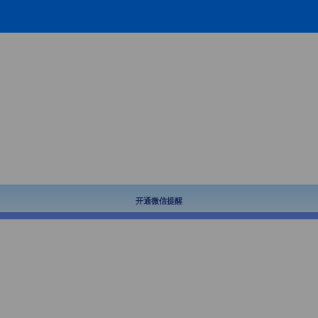
开通微信提醒