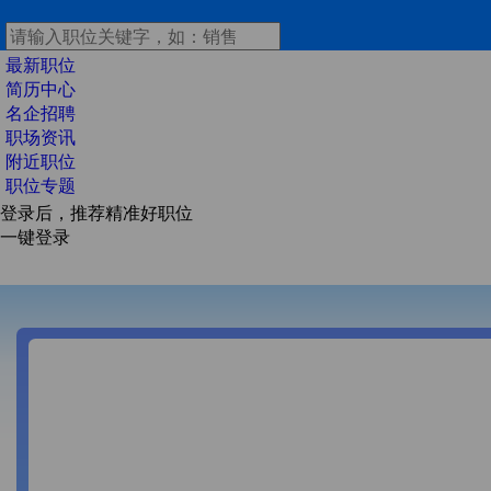
最新职位
简历中心
名企招聘
职场资讯
附近职位
职位专题
登录后，推荐精准好职位
一键登录