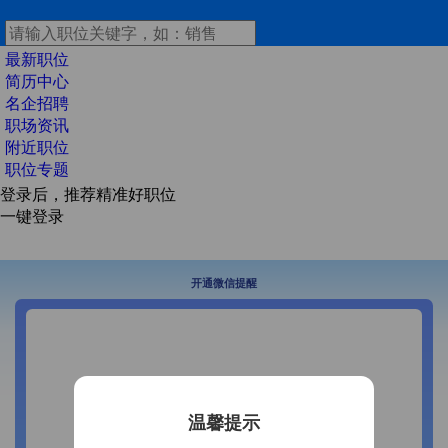
最新职位
简历中心
名企招聘
职场资讯
附近职位
职位专题
登录后，推荐精准好职位
一键登录
开通微信提醒
温馨提示